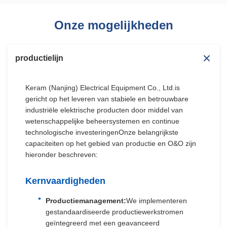
Onze mogelijkheden
productielijn
Keram (Nanjing) Electrical Equipment Co., Ltd.is
gericht op het leveren van stabiele en betrouwbare
industriële elektrische producten door middel van
wetenschappelijke beheersystemen en continue
technologische investeringenOnze belangrijkste
capaciteiten op het gebied van productie en O&O zijn
hieronder beschreven:
Kernvaardigheden
Productiemanagement:
We implementeren
gestandaardiseerde productiewerkstromen
geïntegreerd met een geavanceerd