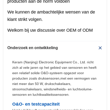
producten aan de norm voldoen
We kunnen de ambachtelijke wensen van de
klant strikt volgen.
Welkom bij uw discussie over OEM of ODM
Onderzoek en ontwikkeling
Keram (Nanjing) Electronic Equipment Co., Ltd. richt
zich al vele jaren op het gebied van sensoren en heeft
een relatief solide O&O-systeem opgezet voor
producten zoals druksensoren,met een vermogen van
niet meer dan 50 W, drukschakelaars,
stroomschakelaars, windsnelheids- en luchtvolume-
sensoren en luchtkwaliteitssensoren.
O&O- en testcapaciteit