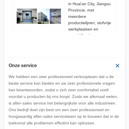
in Huai'an City, Jiangsu
Provincie, met
meerdere
productielijnen, stofvrije
werkplaatsen en
verschillende
testinstrumenten.
Onze service
We hebben een zeer professioneel verkoopteam dat u de
beste service kan bieden en uw zeer professionele vragen
kan beantwoorden, zodat u zich zeer comfortabel voelt
voordat u producten bij ons koopt. Zoals we allemaal weten,
is after-sales service het belangrijkste voor alle industrieën.
Ons bedrijf doet zijn best om een zeer professioneel en
hoogwaardig after-sales serviceteam op te bouwen dat in de
toekomst alle problemen efficiënt kan oplossen.