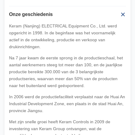
Onze geschiedenis
Keram (Nanjing) ELECTRICAL Equipment Co., Ltd. werd
opgericht in 1998. In de beginfase was het voornamelijk
actief in de ontwikkeling, productie en verkoop van
drukinrichtingen.
Na 7 jaar kwam de eerste sprong in de productieschaal, het
aantal werknemers steeg tot meer dan 100, en de jaarlijkse
productie bereikte 300.000 van de 3 belangrijkste
productseries, waarvan meer dan 50% van de producten
naar het buitenland werd geëxporteerd.
In 2006 werd de productiefaciliteit verplaatst naar de Huai An
Industrial Development Zone, een plaats in de stad Huai An,
provincie Jiangsu.
Met zijn snelle groei heeft Keram Controls in 2009 de
investering van Keram Group ontvangen, wat de