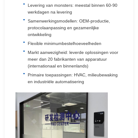
Levering van monsters: meestal binnen 60-90
werkdagen na levering
Samenwerkingsmodellen: OEM-productie,
protocolaanpassing en gezamenlijke
ontwikkeling
Flexible minimumbestelhoeveelheden
Markt aanwezigheid: leverde oplossingen voor
meer dan 20 fabrikanten van apparatuur
(internationaal en binnenlands)
Primaire toepassingen: HVAC, milieubewaking
en industriële automatisering