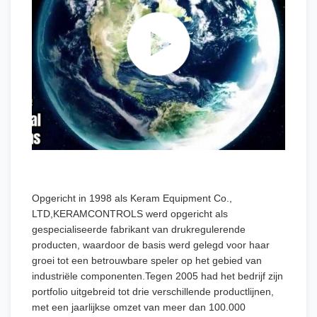
Opgericht in 1998 als Keram Equipment Co.,
LTD,KERAMCONTROLS werd opgericht als
gespecialiseerde fabrikant van drukregulerende
producten, waardoor de basis werd gelegd voor haar
groei tot een betrouwbare speler op het gebied van
industriële componenten.Tegen 2005 had het bedrijf zijn
portfolio uitgebreid tot drie verschillende productlijnen,
met een jaarlijkse omzet van meer dan 100.000