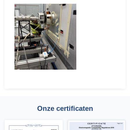
Onze certificaten