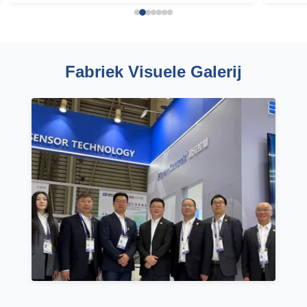
Fabriek Visuele Galerij