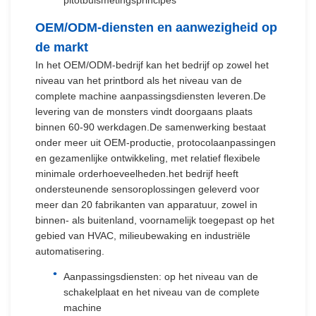
pitotbuismetingsprincipes
OEM/ODM-diensten en aanwezigheid op
de markt
In het OEM/ODM-bedrijf kan het bedrijf op zowel het
niveau van het printbord als het niveau van de
complete machine aanpassingsdiensten leveren.De
levering van de monsters vindt doorgaans plaats
binnen 60-90 werkdagen.De samenwerking bestaat
onder meer uit OEM-productie, protocolaanpassingen
en gezamenlijke ontwikkeling, met relatief flexibele
minimale orderhoeveelheden.het bedrijf heeft
ondersteunende sensoroplossingen geleverd voor
meer dan 20 fabrikanten van apparatuur, zowel in
binnen- als buitenland, voornamelijk toegepast op het
gebied van HVAC, milieubewaking en industriële
automatisering.
Aanpassingsdiensten: op het niveau van de
schakelplaat en het niveau van de complete
machine