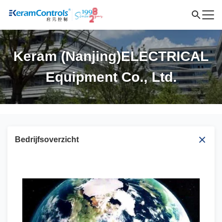
Keram (Nanjing)ELECTRICAL
Equipment Co., Ltd.
Bedrijfsoverzicht