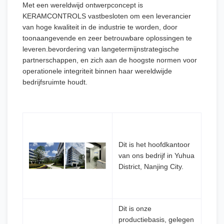
Met een wereldwijd ontwerpconcept is
KERAMCONTROLS vastbesloten om een leverancier
van hoge kwaliteit in de industrie te worden, door
toonaangevende en zeer betrouwbare oplossingen te
leveren.bevordering van langetermijnstrategische
partnerschappen, en zich aan de hoogste normen voor
operationele integriteit binnen haar wereldwijde
bedrijfsruimte houdt.
Dit is het hoofdkantoor
van ons bedrijf in Yuhua
District, Nanjing City.
Dit is onze
productiebasis, gelegen