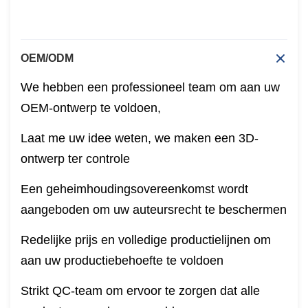
OEM/ODM
We hebben een professioneel team om aan uw
OEM-ontwerp te voldoen,
Laat me uw idee weten, we maken een 3D-
ontwerp ter controle
Een geheimhoudingsovereenkomst wordt
aangeboden om uw auteursrecht te beschermen
Redelijke prijs en volledige productielijnen om
aan uw productiebehoefte te voldoen
Strikt QC-team om ervoor te zorgen dat alle