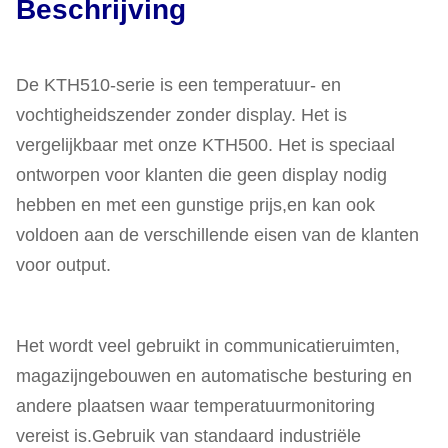
Beschrijving
De KTH510-serie is een temperatuur- en
vochtigheidszender zonder display. Het is
vergelijkbaar met onze KTH500. Het is speciaal
ontworpen voor klanten die geen display nodig
hebben en met een gunstige prijs,en kan ook
voldoen aan de verschillende eisen van de klanten
voor output.
Het wordt veel gebruikt in communicatieruimten,
magazijngebouwen en automatische besturing en
andere plaatsen waar temperatuurmonitoring
vereist is.Gebruik van standaard industriële