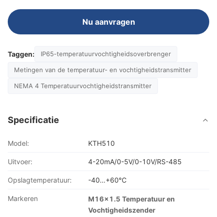
Nu aanvragen
Taggen:
IP65-temperatuurvochtigheidsoverbrenger
Metingen van de temperatuur- en vochtigheidstransmitter
NEMA 4 Temperatuurvochtigheidstransmitter
Specificatie
Model:
KTH510
Uitvoer:
4-20mA/0-5V/0-10V/RS-485
Opslagtemperatuur:
-40…+60℃
Markeren
M16x1.5 Temperatuur en
Vochtigheidszender