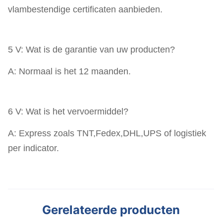
vlambestendige certificaten aanbieden.
5 V: Wat is de garantie van uw producten?
A: Normaal is het 12 maanden.
6 V: Wat is het vervoermiddel?
A: Express zoals TNT,Fedex,DHL,UPS of logistiek
per indicator.
Gerelateerde producten