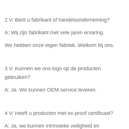
2 V: Bent u fabrikant of handelsonderneming?
A: Wij zijn fabrikant met vele jaren ervaring.
We hebben onze eigen fabriek. Welkom bij ons.
3 V: Kunnen we ons logo op de producten
gebruiken?
A: Ja. We kunnen OEM-service leveren.
4 V: Heeft u producten met ex-proof certificaat?
A: Ja, we kunnen intrinsieke veiligheid en