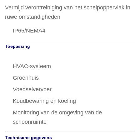
Vermijd verontreiniging van het schelpoppervlak in
ruwe omstandigheden
IP65/NEMA4
Toepassing
HVAC-systeem
Groenhuis
Voedselvervoer
Koudbewaring en koeling
Monitoring van de omgeving van de
schoonruimte
Technische gegevens