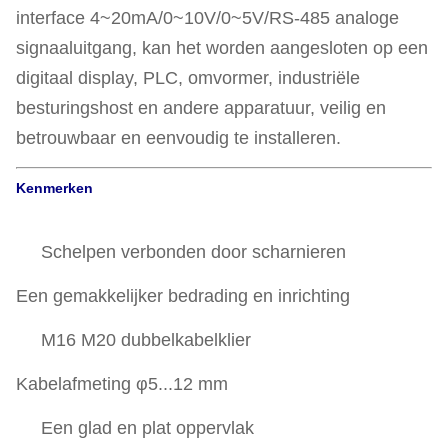
interface 4~20mA/0~10V/0~5V/RS-485 analoge
signaaluitgang, kan het worden aangesloten op een
digitaal display, PLC, omvormer, industriële
besturingshost en andere apparatuur, veilig en
betrouwbaar en eenvoudig te installeren.
Kenmerken
Schelpen verbonden door scharnieren
Een gemakkelijker bedrading en inrichting
M16 M20 dubbelkabelklier
Kabelafmeting φ5...12 mm
Een glad en plat oppervlak