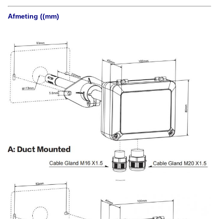
Afmeting ((mm)