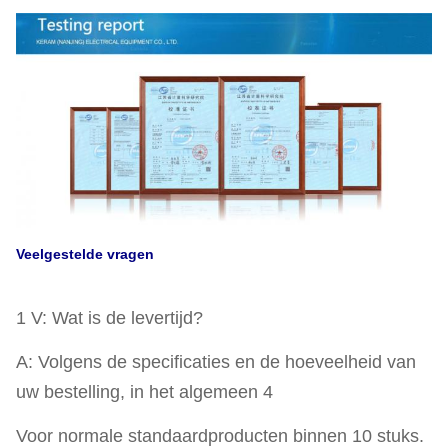
Veelgestelde vragen
1 V: Wat is de levertijd?
A: Volgens de specificaties en de hoeveelheid van
uw bestelling, in het algemeen 4
Voor normale standaardproducten binnen 10 stuks.