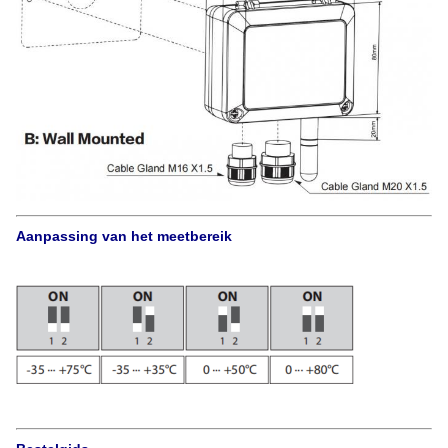
Aanpassing van het meetbereik