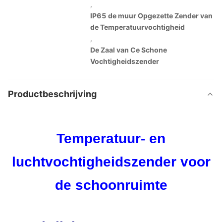
,
IP65 de muur Opgezette Zender van
de Temperatuurvochtigheid
,
De Zaal van Ce Schone
Vochtigheidszender
Productbeschrijving
Temperatuur- en
luchtvochtigheidszender voor
de schoonruimte