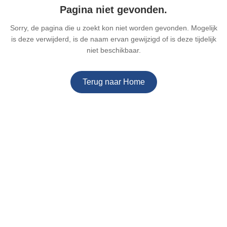
Pagina niet gevonden.
Sorry, de pagina die u zoekt kon niet worden gevonden. Mogelijk
is deze verwijderd, is de naam ervan gewijzigd of is deze tijdelijk
niet beschikbaar.
Terug naar Home