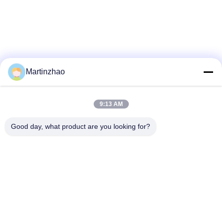
Martinzhao
9:13 AM
Good day, what product are you looking for?
Recentste Producten