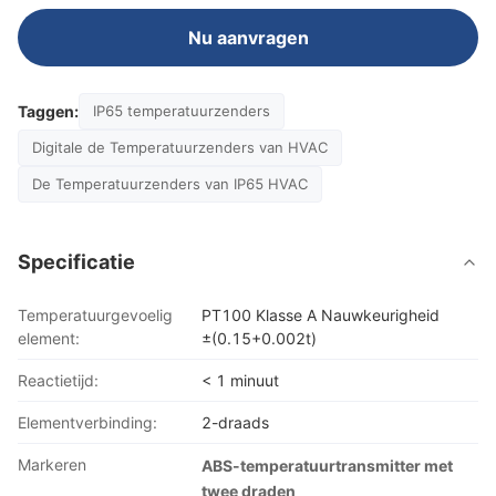
Nu aanvragen
Taggen:
IP65 temperatuurzenders
Digitale de Temperatuurzenders van HVAC
De Temperatuurzenders van IP65 HVAC
Specificatie
Temperatuurgevoelig
PT100 Klasse A Nauwkeurigheid
element:
±(0.15+0.002t)
Reactietijd:
< 1 minuut
Elementverbinding:
2-draads
Markeren
ABS-temperatuurtransmitter met
twee draden