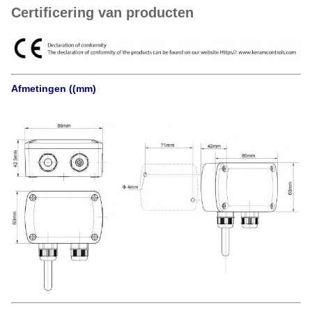
Certificering van producten
Afmetingen ((mm)