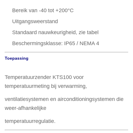
Bereik van -40 tot +200°C
Uitgangsweerstand
Standaard nauwkeurigheid, zie tabel
Beschermingsklasse: IP65 / NEMA 4
Toepassing
Temperatuurzender KTS100 voor
temperatuurmeting bij verwarming,
ventilatiesystemen en airconditioningsystemen die
weer-afhankelijke
temperatuurregulatie.