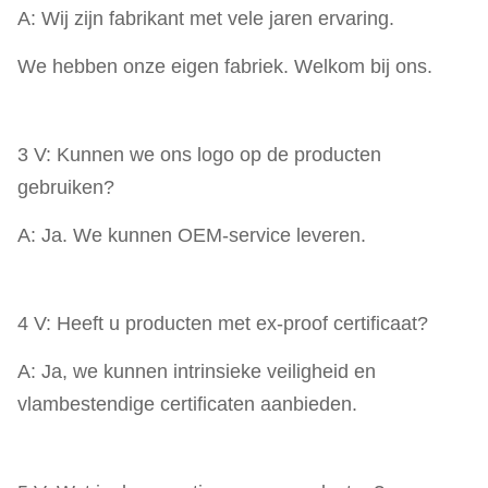
A: Wij zijn fabrikant met vele jaren ervaring.
We hebben onze eigen fabriek. Welkom bij ons.
3 V: Kunnen we ons logo op de producten
gebruiken?
A: Ja. We kunnen OEM-service leveren.
4 V: Heeft u producten met ex-proof certificaat?
A: Ja, we kunnen intrinsieke veiligheid en
vlambestendige certificaten aanbieden.