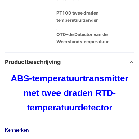
,
PT100 twee draden
temperatuurzender
,
OTO-de Detector van de
Weerstandstemperatuur
Productbeschrijving
ABS-temperatuurtransmitter
met twee draden RTD-
temperatuurdetector
Kenmerken