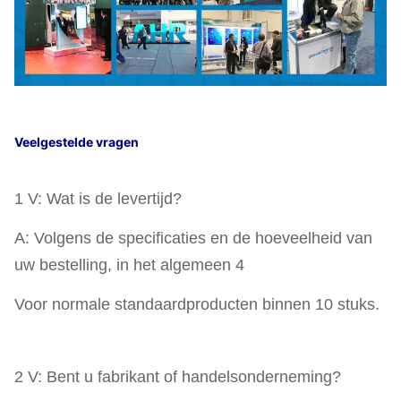
Veelgestelde vragen
1 V: Wat is de levertijd?
A: Volgens de specificaties en de hoeveelheid van
uw bestelling, in het algemeen 4
Voor normale standaardproducten binnen 10 stuks.
2 V: Bent u fabrikant of handelsonderneming?