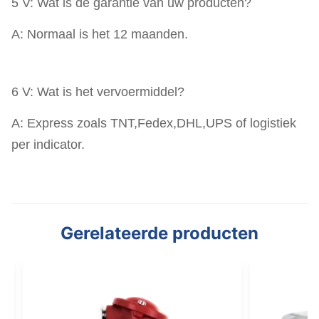
5 V: Wat is de garantie van uw producten?
A: Normaal is het 12 maanden.
6 V: Wat is het vervoermiddel?
A: Express zoals TNT,Fedex,DHL,UPS of logistiek
per indicator.
Gerelateerde producten