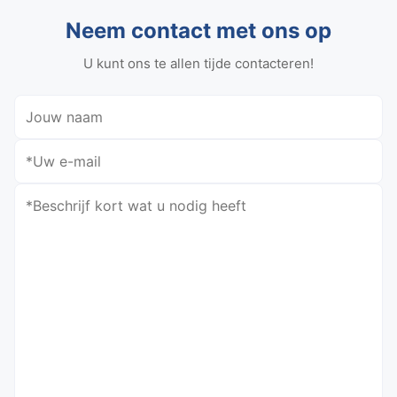
Neem contact met ons op
U kunt ons te allen tijde contacteren!