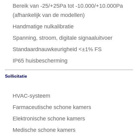
Bereik van -25/+25Pa tot -10.000/+10.000Pa
(afhankelijk van de modellen)
Handmatige nulkalibratie
Spanning, stroom, digitale signaaluitvoer
Standaardnauwkeurigheid <±1% FS
IP65 huisbescherming
Sollicitatie
HVAC-systeem
Farmaceutische schone kamers
Elektronische schone kamers
Medische schone kamers