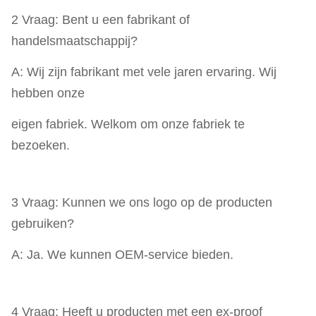
2 Vraag: Bent u een fabrikant of
handelsmaatschappij?
A: Wij zijn fabrikant met vele jaren ervaring. Wij
hebben onze
eigen fabriek. Welkom om onze fabriek te
bezoeken.
3 Vraag: Kunnen we ons logo op de producten
gebruiken?
A: Ja. We kunnen OEM-service bieden.
4 Vraag: Heeft u producten met een ex-proof