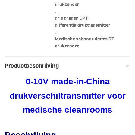
drukzender
,
drie draden DPT-
differentialdruktransmitter
,
Medische schoonruimtes DT
drukzender
Productbeschrijving
0-10V made-in-China
drukverschiltransmitter voor
medische cleanrooms