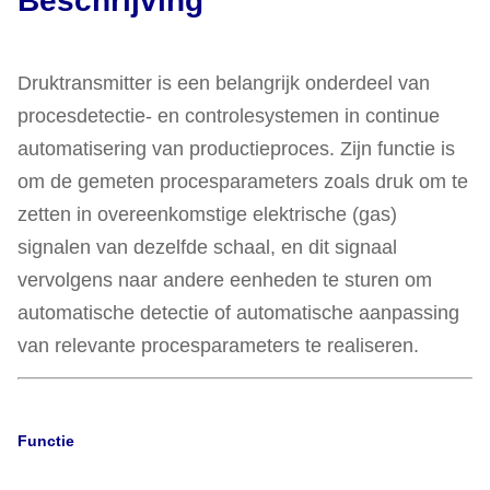
Beschrijving
Druktransmitter is een belangrijk onderdeel van
procesdetectie- en controlesystemen in continue
automatisering van productieproces. Zijn functie is
om de gemeten procesparameters zoals druk om te
zetten in overeenkomstige elektrische (gas)
signalen van dezelfde schaal, en dit signaal
vervolgens naar andere eenheden te sturen om
automatische detectie of automatische aanpassing
van relevante procesparameters te realiseren.
Functie