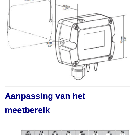
Aanpassing van het
meetbereik