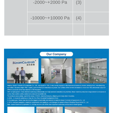
-2000~+2000 Pa
(3)
-10000~+10000 Pa
(4)