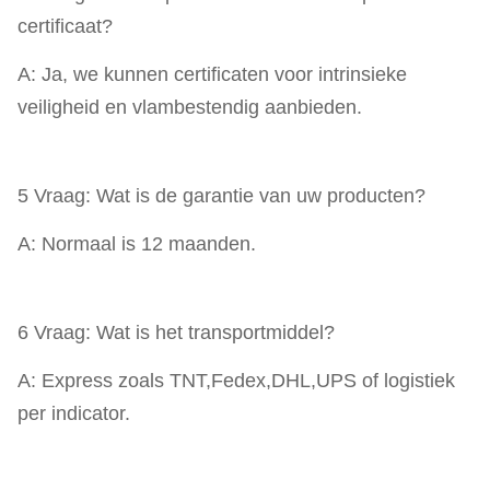
certificaat?
A: Ja, we kunnen certificaten voor intrinsieke
veiligheid en vlambestendig aanbieden.
5 Vraag: Wat is de garantie van uw producten?
A: Normaal is 12 maanden.
6 Vraag: Wat is het transportmiddel?
A: Express zoals TNT,Fedex,DHL,UPS of logistiek
per indicator.