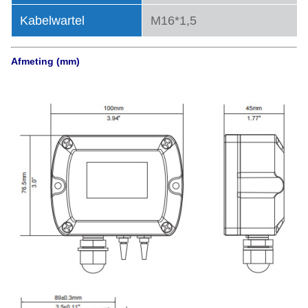
Kabelwartel
M16*1,5
Afmeting (mm)