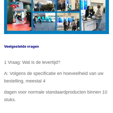
Veelgestelde vragen
1 Vraag: Wat is de levertijd?
A: Volgens de specificatie en hoeveelheid van uw
bestelling, meestal 4
dagen voor normale standaardproducten binnen 10
stuks.