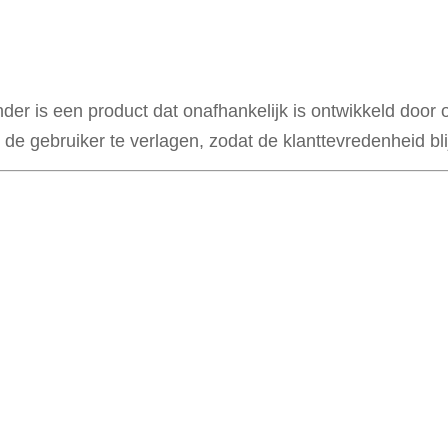
er is een product dat onafhankelijk is ontwikkeld door 
e gebruiker te verlagen, zodat de klanttevredenheid blijf