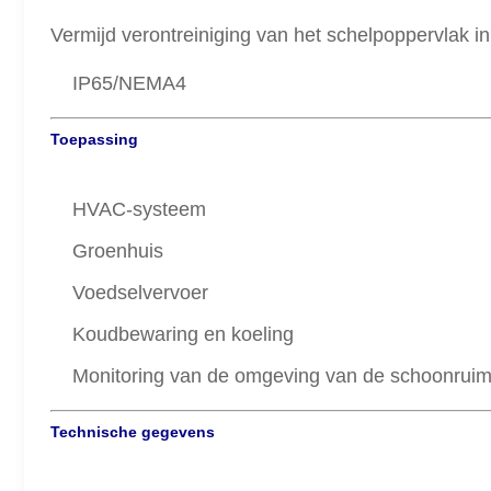
Vermijd verontreiniging van het schelpoppervlak 
IP65/NEMA4
Toepassing
HVAC-systeem
Groenhuis
Voedselvervoer
Koudbewaring en koeling
Monitoring van de omgeving van de schoonruim
Technische gegevens