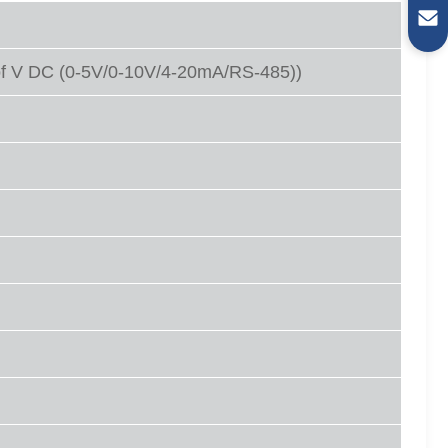
f V DC (0-5V/0-10V/4-20mA/RS-485))