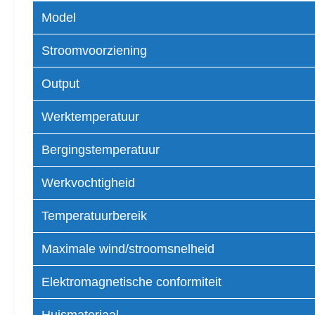
Model
Stroomvoorziening
Output
Werktemperatuur
Bergingstemperatuur
Werkvochtigheid
Temperatuurbereik
Maximale wind/stroomsnelheid
Elektromagnetische conformiteit