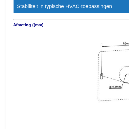
Stabiliteit in typische HVAC-toepassingen
Afmeting ((mm)